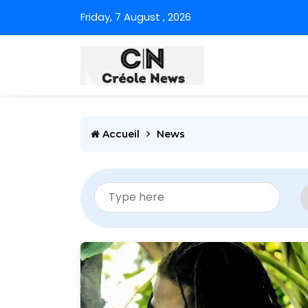
Friday, 7 August , 2026
Accueil
News