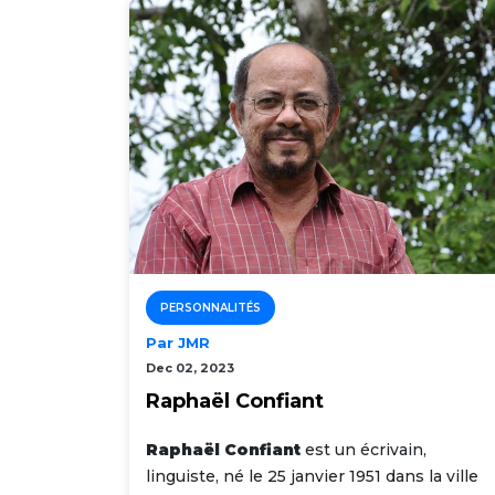
PERSONNALITÉS
Par JMR
Dec 02, 2023
Raphaël Confiant
Raphaël Confiant
est un écrivain,
linguiste, né le 25 janvier 1951 dans la ville