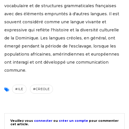
vocabulaire et de structures grammaticales françaises
avec des éléments empruntés à d'autres langues. Il est
souvent considéré comme une langue vivante et
expressive qui reflète l'histoire et la diversité culturelle
de la Dominique. Les langues créoles, en général, ont
émergé pendant la période de l'esclavage, lorsque les
populations africaines, amérindiennes et européennes
ont interagi et ont développé une communication
commune.
#ILE
#CREOLE
Veuillez vous
connecter
ou
créer un compte
pour commenter
cet article.