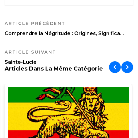
ARTICLE PRÉCÉDENT
Comprendre la Négritude : Origines, Significa...
ARTICLE SUIVANT
Sainte-Lucie
Articles Dans La Même Catégorie