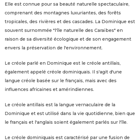
Elle est connue pour sa beauté naturelle spectaculaire,
comprenant des montagnes luxuriantes, des forêts
tropicales, des rivières et des cascades. La Dominique est
souvent surnommée "l'île naturelle des Caraïbes" en
raison de sa diversité écologique et de son engagement
envers la préservation de l'environnement.
Le créole parlé en Dominique est le créole antillais,
également appelé créole dominiquais. Il s'agit d'une
langue créole basée sur le français, mais avec des
influences africaines et amérindiennes.
Le créole antillais est la langue vernaculaire de la
Dominique et est utilisé dans la vie quotidienne, bien que
le français et l'anglais soient également parlés sur l'île.
Le créole dominiquais est caractérisé par une fusion de