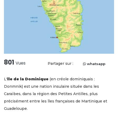
801
Vues
Partager sur :
whatsapp
L'
île de la Dominique
(en créole dominiquais :
Donmnik) est une nation insulaire située dans les
Caraïbes, dans la région des Petites Antilles, plus
précisément entre les îles françaises de Martinique et
Guadeloupe.