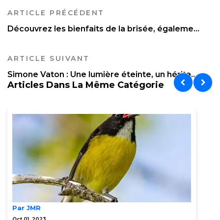
ARTICLE PRÉCÉDENT
Découvrez les bienfaits de la brisée, égaleme...
ARTICLE SUIVANT
Simone Vaton : Une lumière éteinte, un hérita...
Articles Dans La Même Catégorie
Par JMR
Oct 01, 2023