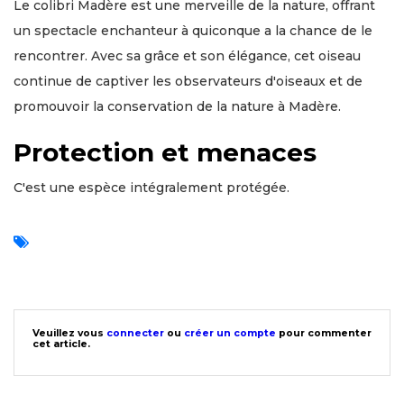
Le colibri Madère est une merveille de la nature, offrant
un spectacle enchanteur à quiconque a la chance de le
rencontrer. Avec sa grâce et son élégance, cet oiseau
continue de captiver les observateurs d'oiseaux et de
promouvoir la conservation de la nature à Madère.
Protection et menaces
C'est une espèce intégralement protégée.
Veuillez vous
connecter
ou
créer un compte
pour commenter
cet article.