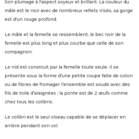
Son plumage à l'aspect soyeux et brillant. La couleur du
mâle est le noir avec de nombreux reflets irisés, sa gorge
est d'un rouge profond.
Le mâle et la femelle se ressemblent, le bec noir de la
femelle est plus long et plus courbe que celle de son
compagnon.
Le nid est construit par la femelle toute seule. Il se
présente sous la forme d’une petite coupe faite de coton
ou de fibres de fromager l’ensemble est soudé avec des
fils de toile d’araignées ; la ponte est de 2 œufs comme
chez tous les colibris.
Le colibri est le seul oiseau capable de se déplacer en
arrière pendant son vol.