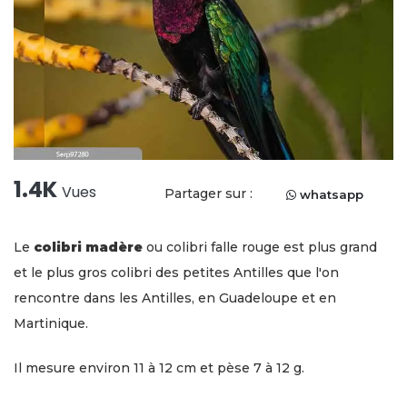
1.4K
Vues
Partager sur :
whatsapp
Le
colibri madère
ou colibri falle rouge est plus grand
et le plus gros colibri des petites Antilles que l'on
rencontre dans les Antilles, en Guadeloupe et en
Martinique.
Il mesure environ 11 à 12 cm et pèse 7 à 12 g.