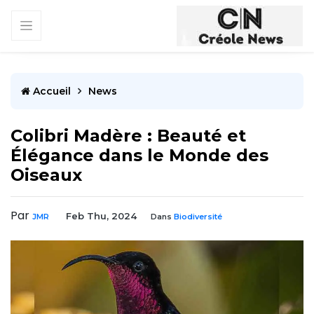
Accueil
News
Colibri Madère : Beauté et
Élégance dans le Monde des
Oiseaux
Par
Feb Thu, 2024
JMR
Dans
Biodiversité