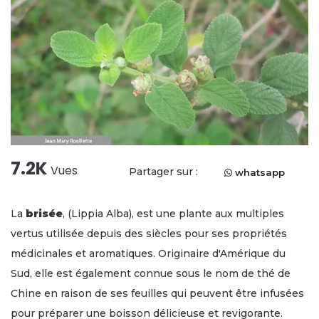
7.2K
Vues
Partager sur :
whatsapp
La
brisée
, (Lippia Alba), est une plante aux multiples
vertus utilisée depuis des siècles pour ses propriétés
médicinales et aromatiques. Originaire d'Amérique du
Sud, elle est également connue sous le nom de thé de
Chine en raison de ses feuilles qui peuvent être infusées
pour préparer une boisson délicieuse et revigorante.