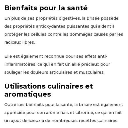
Bienfaits pour la santé
En plus de ses propriétés digestives, la brisée possède
des propriétés antioxydantes puissantes qui aident à
protéger les cellules contre les dommages causés par les
radicaux libres.
Elle est également reconnue pour ses effets anti-
inflammatoires, ce qui en fait un allié précieux pour
soulager les douleurs articulaires et musculaires.
Utilisations culinaires et
aromatiques
Outre ses bienfaits pour la santé, la brisée est également
appréciée pour son arôme frais et citronné, ce qui en fait
un ajout délicieux à de nombreuses recettes culinaires.