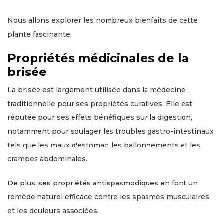
Nous allons explorer les nombreux bienfaits de cette
plante fascinante.
Propriétés médicinales de la
brisée
La brisée est largement utilisée dans la médecine
traditionnelle pour ses propriétés curatives. Elle est
réputée pour ses effets bénéfiques sur la digestion,
notamment pour soulager les troubles gastro-intestinaux
tels que les maux d'estomac, les ballonnements et les
crampes abdominales.
De plus, ses propriétés antispasmodiques en font un
remède naturel efficace contre les spasmes musculaires
et les douleurs associées.