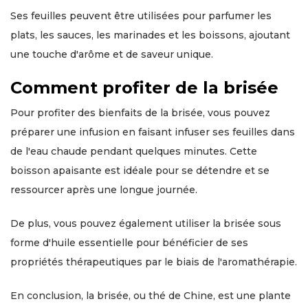
Ses feuilles peuvent être utilisées pour parfumer les
plats, les sauces, les marinades et les boissons, ajoutant
une touche d'arôme et de saveur unique.
Comment profiter de la brisée
Pour profiter des bienfaits de la brisée, vous pouvez
préparer une infusion en faisant infuser ses feuilles dans
de l'eau chaude pendant quelques minutes. Cette
boisson apaisante est idéale pour se détendre et se
ressourcer après une longue journée.
De plus, vous pouvez également utiliser la brisée sous
forme d'huile essentielle pour bénéficier de ses
propriétés thérapeutiques par le biais de l'aromathérapie.
En conclusion, la brisée, ou thé de Chine, est une plante