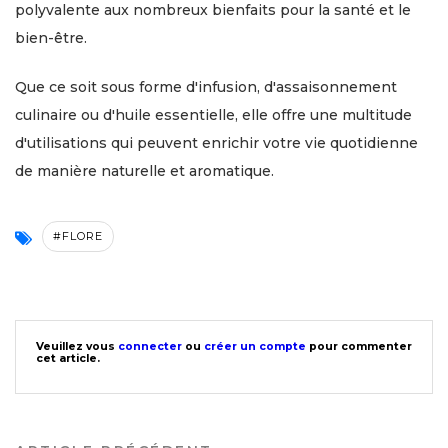
polyvalente aux nombreux bienfaits pour la santé et le
bien-être.
Que ce soit sous forme d'infusion, d'assaisonnement
culinaire ou d'huile essentielle, elle offre une multitude
d'utilisations qui peuvent enrichir votre vie quotidienne
de manière naturelle et aromatique.
#FLORE
Veuillez vous
connecter
ou
créer un compte
pour commenter
cet article.