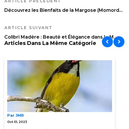
ARTICLE PRÉCÉDENT
Découvrez les Bienfaits de la Margose (Momord...
ARTICLE SUIVANT
Colibri Madère : Beauté et Élégance dans le M...
Articles Dans La Même Catégorie
Par JMR
Oct 01, 2023