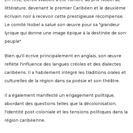
littérature, devenant le premier Caribéen et le deuxième
écrivain noir à recevoir cette prestigieuse récompense.
Le comité Nobel a salué son œuvre pour sa "grandeur
lyrique qui donne une image épique à la destinée de son
peuple".
Bien qu'il écrive principalement en anglais, son œuvre
reflète l'influence des langues créoles et des dialectes
caribéens. Il a habilement intégré les traditions orales et
culturelles de la région dans sa poésie et son théâtre.
Il a également manifesté un engagement politique,
abordant des questions telles que la décolonisation,
l'identité post-coloniale et les tensions politiques dans la
région caribéenne.