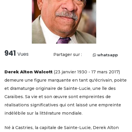
941
Vues
Partager sur :
whatsapp
Derek Alton Walcott
(23 janvier 1930 - 17 mars 2017)
demeure une figure marquante en tant qu'écrivain, poète
et dramaturge originaire de Sainte-Lucie, une île des
Caraïbes. Sa vie et son œuvre sont empreintes de
réalisations significatives qui ont laissé une empreinte
indélébile sur la littérature mondiale.
Né à Castries, la capitale de Sainte-Lucie, Derek Alton