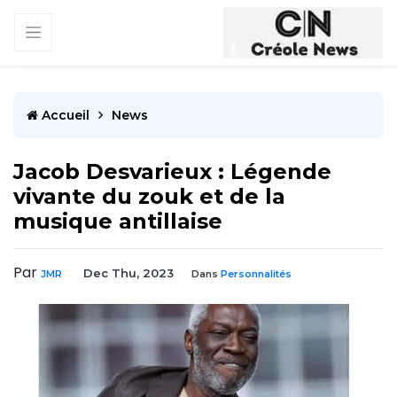
Accueil
News
Jacob Desvarieux : Légende
vivante du zouk et de la
musique antillaise
Par
Dec Thu, 2023
JMR
Dans
Personnalités