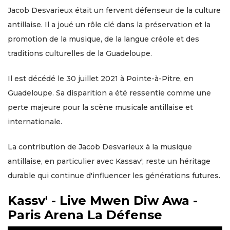
Jacob Desvarieux était un fervent défenseur de la culture
antillaise. Il a joué un rôle clé dans la préservation et la
promotion de la musique, de la langue créole et des
traditions culturelles de la Guadeloupe.
Il est décédé le 30 juillet 2021 à Pointe-à-Pitre, en
Guadeloupe. Sa disparition a été ressentie comme une
perte majeure pour la scène musicale antillaise et
internationale.
La contribution de Jacob Desvarieux à la musique
antillaise, en particulier avec Kassav', reste un héritage
durable qui continue d'influencer les générations futures.
Kassv' - Live Mwen Diw Awa -
Paris Arena La Défense