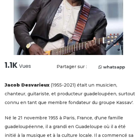
1.1K
Vues
Partager sur :
whatsapp
Jacob Desvarieux
(1955-2021) était un musicien,
chanteur, guitariste, et producteur guadeloupéen, surtout
connu en tant que membre fondateur du groupe Kassav'.
Né le 21 novembre 1955 à Paris, France, d'une famille
guadeloupéenne, il a grandi en Guadeloupe où il a été
initié à la musique et à la culture locale. Il a commencé sa