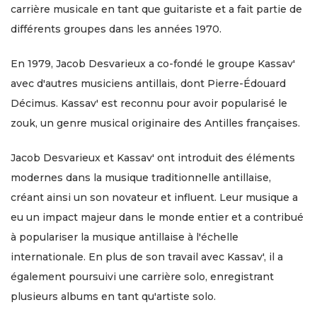
carrière musicale en tant que guitariste et a fait partie de
différents groupes dans les années 1970.
En 1979, Jacob Desvarieux a co-fondé le groupe Kassav'
avec d'autres musiciens antillais, dont Pierre-Édouard
Décimus. Kassav' est reconnu pour avoir popularisé le
zouk, un genre musical originaire des Antilles françaises.
Jacob Desvarieux et Kassav' ont introduit des éléments
modernes dans la musique traditionnelle antillaise,
créant ainsi un son novateur et influent. Leur musique a
eu un impact majeur dans le monde entier et a contribué
à populariser la musique antillaise à l'échelle
internationale. En plus de son travail avec Kassav', il a
également poursuivi une carrière solo, enregistrant
plusieurs albums en tant qu'artiste solo.