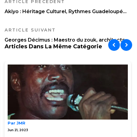
ARTICLE PRÉCÉDENT
Akiyo : Héritage Culturel, Rythmes Guadeloupé...
ARTICLE SUIVANT
Georges Décimus : Maestro du zouk, architecte...
Articles Dans La Même Catégorie
Par JMR
Jun 21, 2023