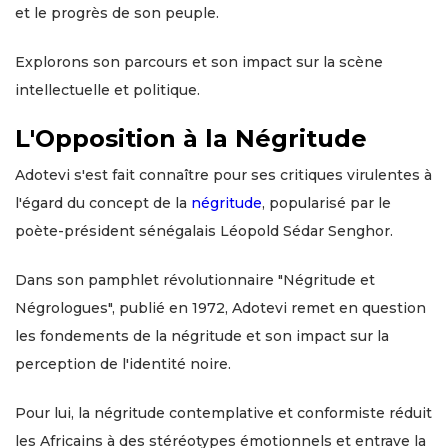
et le progrès de son peuple.
Explorons son parcours et son impact sur la scène
intellectuelle et politique.
L'Opposition à la Négritude
Adotevi s'est fait connaître pour ses critiques virulentes à
l'égard du concept de la
négritude
, popularisé par le
poète-président sénégalais Léopold Sédar Senghor.
Dans son pamphlet révolutionnaire "Négritude et
Négrologues", publié en 1972, Adotevi remet en question
les fondements de la négritude et son impact sur la
perception de l'identité noire.
Pour lui, la négritude contemplative et conformiste réduit
les Africains à des stéréotypes émotionnels et entrave la