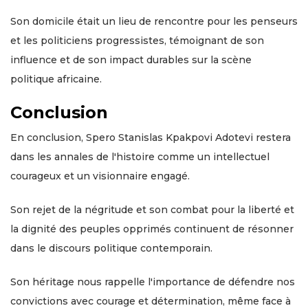
Son domicile était un lieu de rencontre pour les penseurs
et les politiciens progressistes, témoignant de son
influence et de son impact durables sur la scène
politique africaine.
Conclusion
En conclusion, Spero Stanislas Kpakpovi Adotevi restera
dans les annales de l'histoire comme un intellectuel
courageux et un visionnaire engagé.
Son rejet de la négritude et son combat pour la liberté et
la dignité des peuples opprimés continuent de résonner
dans le discours politique contemporain.
Son héritage nous rappelle l'importance de défendre nos
convictions avec courage et détermination, même face à