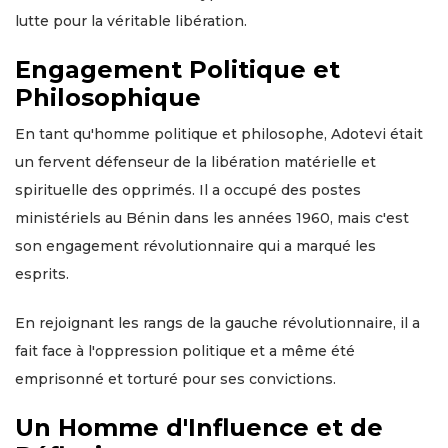
lutte pour la véritable libération.
Engagement Politique et
Philosophique
En tant qu'homme politique et philosophe, Adotevi était
un fervent défenseur de la libération matérielle et
spirituelle des opprimés. Il a occupé des postes
ministériels au Bénin dans les années 1960, mais c'est
son engagement révolutionnaire qui a marqué les
esprits.
En rejoignant les rangs de la gauche révolutionnaire, il a
fait face à l'oppression politique et a même été
emprisonné et torturé pour ses convictions.
Un Homme d'Influence et de