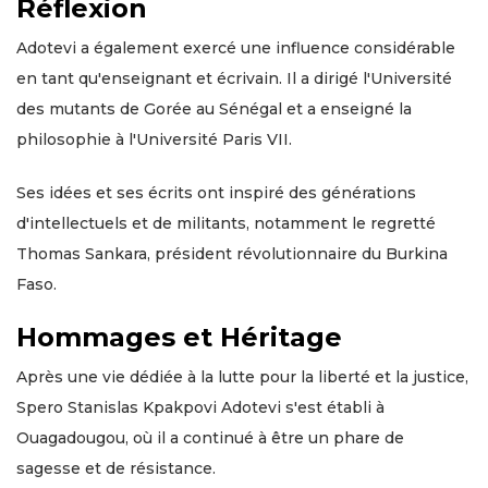
Réflexion
Adotevi a également exercé une influence considérable
en tant qu'enseignant et écrivain. Il a dirigé l'Université
des mutants de Gorée au Sénégal et a enseigné la
philosophie à l'Université Paris VII.
Ses idées et ses écrits ont inspiré des générations
d'intellectuels et de militants, notamment le regretté
Thomas Sankara, président révolutionnaire du Burkina
Faso.
Hommages et Héritage
Après une vie dédiée à la lutte pour la liberté et la justice,
Spero Stanislas Kpakpovi Adotevi s'est établi à
Ouagadougou, où il a continué à être un phare de
sagesse et de résistance.