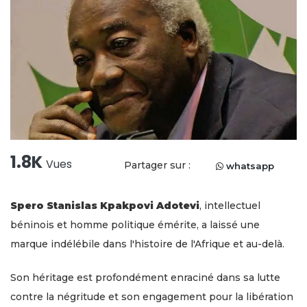
1.8K
Vues
Partager sur :
whatsapp
Spero Stanislas Kpakpovi Adotevi
, intellectuel
béninois et homme politique émérite, a laissé une
marque indélébile dans l'histoire de l'Afrique et au-delà.
Son héritage est profondément enraciné dans sa lutte
contre la négritude et son engagement pour la libération