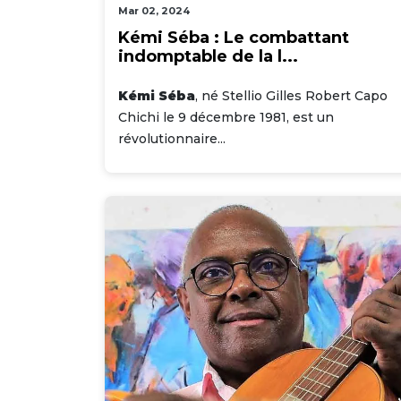
Mar 02, 2024
Kémi Séba : Le combattant
indomptable de la l...
Kémi Séba
, né Stellio Gilles Robert Capo
Chichi le 9 décembre 1981, est un
révolutionnaire...