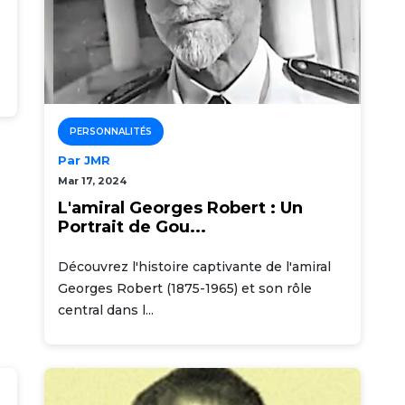
PERSONNALITÉS
Par JMR
Mar 17, 2024
L'amiral Georges Robert : Un
Portrait de Gou...
Découvrez l'histoire captivante de l'amiral
Georges Robert (1875-1965) et son rôle
central dans l...