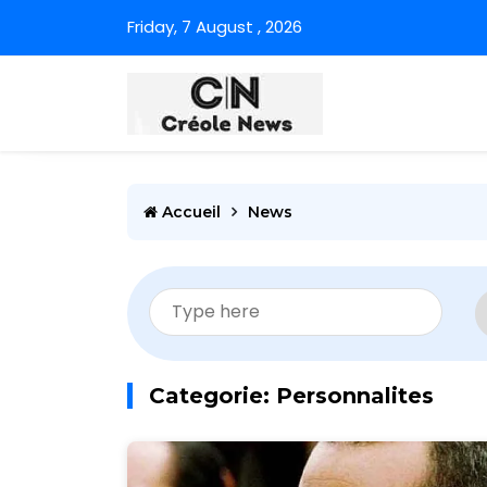
Friday, 7 August , 2026
Accueil
News
Categorie: Personnalites